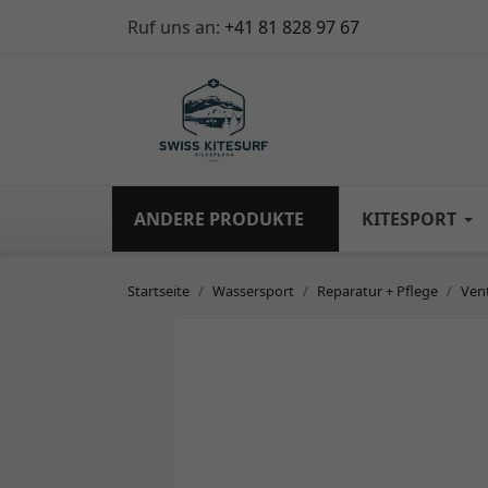
Ruf uns an:
+41 81 828 97 67
ANDERE PRODUKTE
KITESPORT
Startseite
Wassersport
Reparatur + Pflege
Ven