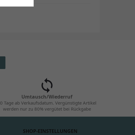
Umtausch/Wiederruf
0 Tage ab Verkaufsdatum. Vergünstigte Artikel
werden nur zu 80% vergütet bei Rückgabe
SHOP-EINSTELLUNGEN