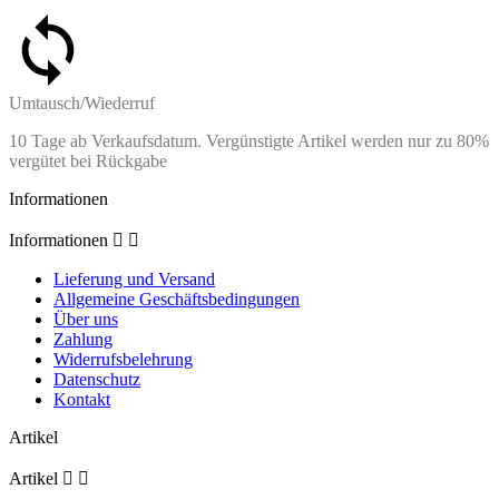
Umtausch/Wiederruf
10 Tage ab Verkaufsdatum. Vergünstigte Artikel werden nur zu 80%
vergütet bei Rückgabe
Informationen
Informationen


Lieferung und Versand
Allgemeine Geschäftsbedingungen
Über uns
Zahlung
Widerrufsbelehrung
Datenschutz
Kontakt
Artikel
Artikel

