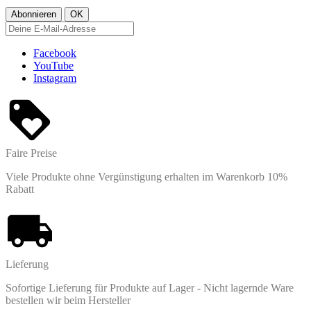
Facebook
YouTube
Instagram
Faire Preise
Viele Produkte ohne Vergünstigung erhalten im Warenkorb 10%
Rabatt
Lieferung
Sofortige Lieferung für Produkte auf Lager - Nicht lagernde Ware
bestellen wir beim Hersteller