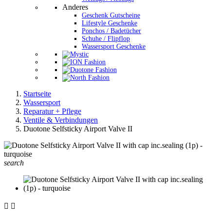
Anderes
Geschenk Gutscheine
Lifestyle Geschenke
Ponchos / Badetücher
Schuhe / Flipflop
Wassersport Geschenke
Startseite
Wassersport
Reparatur + Pflege
Ventile & Verbindungen
Duotone Selfsticky Airport Valve II
search

