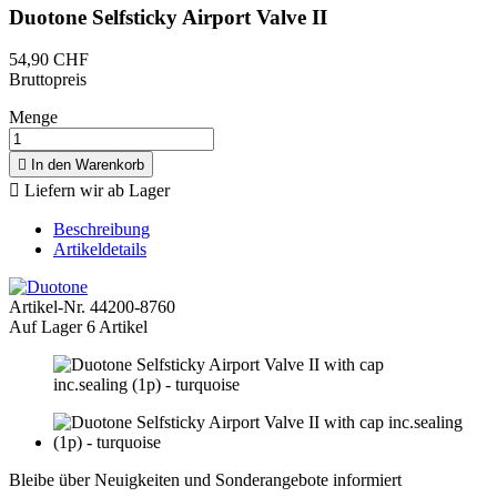
Duotone Selfsticky Airport Valve II
54,90 CHF
Bruttopreis
Menge

In den Warenkorb

Liefern wir ab Lager
Beschreibung
Artikeldetails
Artikel-Nr.
44200-8760
Auf Lager
6 Artikel
Bleibe über Neuigkeiten und Sonderangebote informiert