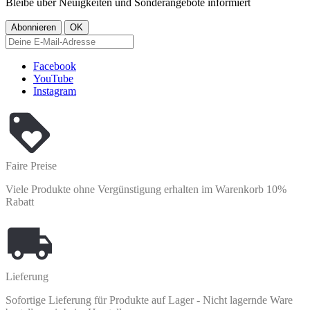
Bleibe über Neuigkeiten und Sonderangebote informiert
Facebook
YouTube
Instagram
Faire Preise
Viele Produkte ohne Vergünstigung erhalten im Warenkorb 10%
Rabatt
Lieferung
Sofortige Lieferung für Produkte auf Lager - Nicht lagernde Ware