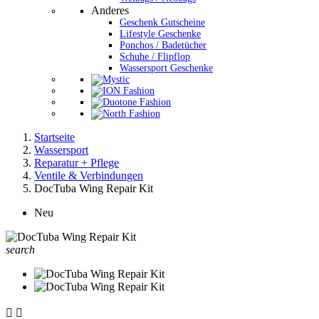
Anderes
Geschenk Gutscheine
Lifestyle Geschenke
Ponchos / Badetücher
Schuhe / Flipflop
Wassersport Geschenke
Startseite
Wassersport
Reparatur + Pflege
Ventile & Verbindungen
DocTuba Wing Repair Kit
Neu
search

