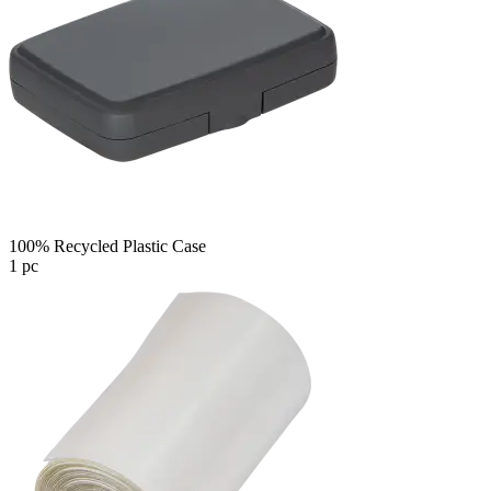
100% Recycled Plastic Case
1 pc