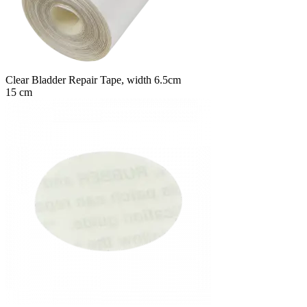
Clear Bladder Repair Tape, width 6.5cm
15 cm