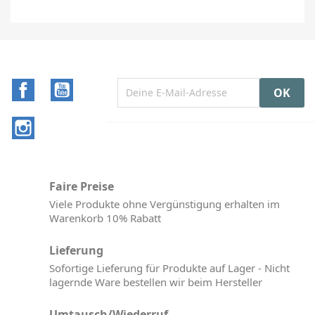
Facebook
YouTube
Instagram
Faire Preise
Viele Produkte ohne Vergünstigung erhalten im
Warenkorb 10% Rabatt
Lieferung
Sofortige Lieferung für Produkte auf Lager - Nicht
lagernde Ware bestellen wir beim Hersteller
Umtausch/Wiederruf