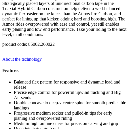
Strategically placed layers of
unidirectional carbon tape in the
Triaxial Hybrid Carbon construction help deliver a well-balanced
dynamic flex easier on the knees than the Atmos Pro Carbon, and
perfect for lining up that kicker, edging hard and boosting high. The
Atmos rides overpowered with ease and control, yet still enables
early planing and low-end performance. Take your riding to the next
level, in all conditions.
product code: 85002.260022
About the technology
Features
Balanced flex pattern for responsive and dynamic load and
release
Precise edge control for powerful upwind tracking and Big
Air sends
Double concave to deep-v centre spine for smooth predictable
landings
Progressive medium rocker and pulled-in tips for early
planing and overpowered riding
Medium-high outline curve for precision carving and grip
Deep integrated grab rail