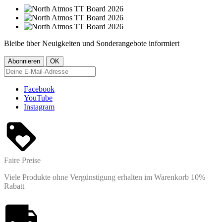
Bleibe über Neuigkeiten und Sonderangebote informiert
Facebook
YouTube
Instagram
Faire Preise
Viele Produkte ohne Vergünstigung erhalten im Warenkorb 10%
Rabatt