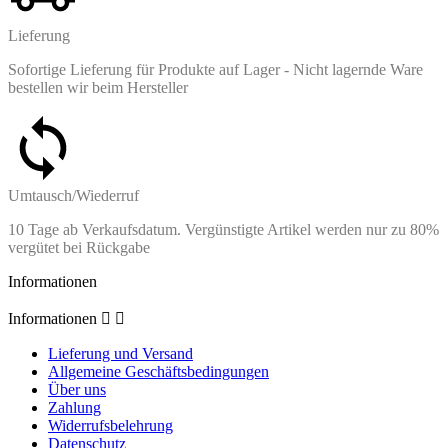
Lieferung
Sofortige Lieferung für Produkte auf Lager - Nicht lagernde Ware
bestellen wir beim Hersteller
Umtausch/Wiederruf
10 Tage ab Verkaufsdatum. Vergünstigte Artikel werden nur zu 80%
vergütet bei Rückgabe
Informationen
Informationen


Lieferung und Versand
Allgemeine Geschäftsbedingungen
Über uns
Zahlung
Widerrufsbelehrung
Datenschutz