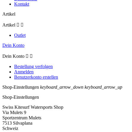
Kontakt
Artikel
Artikel


Outlet
Dein Konto
Dein Konto


Bestellung verfolgen
Anmelden
Benutzerkonto erstellen
Shop-Einstellungen
keyboard_arrow_down
keyboard_arrow_up
Shop-Einstellungen
Swiss Kitesurf Watersports Shop
Via Mulets 9
Sportzentrum Mulets
7513 Silvaplana
Schweiz