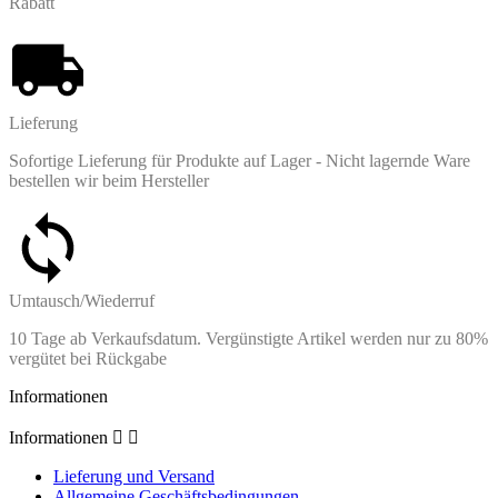
Rabatt
Lieferung
Sofortige Lieferung für Produkte auf Lager - Nicht lagernde Ware
bestellen wir beim Hersteller
Umtausch/Wiederruf
10 Tage ab Verkaufsdatum. Vergünstigte Artikel werden nur zu 80%
vergütet bei Rückgabe
Informationen
Informationen


Lieferung und Versand
Allgemeine Geschäftsbedingungen