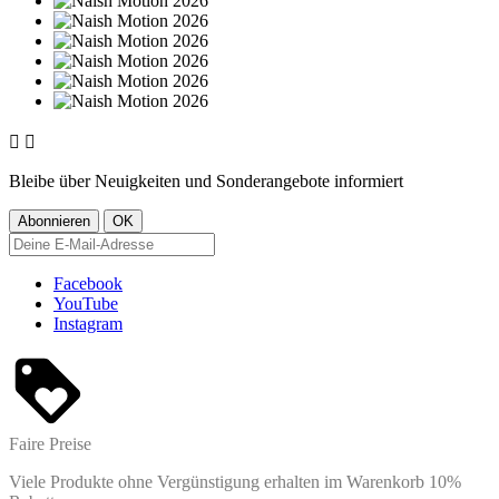


Bleibe über Neuigkeiten und Sonderangebote informiert
Facebook
YouTube
Instagram
Faire Preise
Viele Produkte ohne Vergünstigung erhalten im Warenkorb 10%