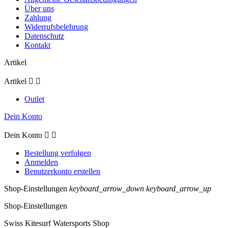
Über uns
Zahlung
Widerrufsbelehrung
Datenschutz
Kontakt
Artikel
Artikel


Outlet
Dein Konto
Dein Konto


Bestellung verfolgen
Anmelden
Benutzerkonto erstellen
Shop-Einstellungen
keyboard_arrow_down
keyboard_arrow_up
Shop-Einstellungen
Swiss Kitesurf Watersports Shop