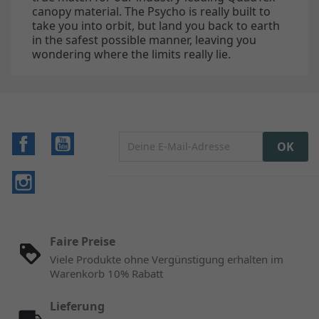
canopy material. The Psycho is really built to
take you into orbit, but land you back to earth
in the safest possible manner, leaving you
wondering where the limits really lie.
Facebook
YouTube
Instagram
Faire Preise
Viele Produkte ohne Vergünstigung erhalten im
Warenkorb 10% Rabatt
Lieferung