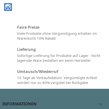
Instagram
Faire Preise
Viele Produkte ohne Vergünstigung erhalten im
Warenkorb 10% Rabatt
Lieferung
Sofortige Lieferung für Produkte auf Lager - Nicht
lagernde Ware bestellen wir beim Hersteller
Umtausch/Wiederruf
10 Tage ab Verkaufsdatum. Vergünstigte Artikel
werden nur zu 80% vergütet bei Rückgabe
INFORMATIONEN
