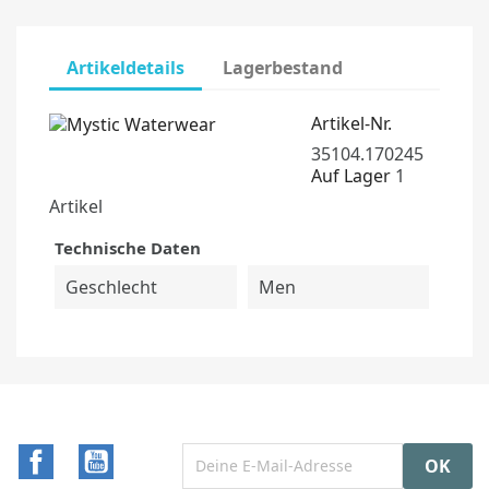
Artikeldetails
Lagerbestand
Artikel-Nr.
35104.170245
Auf Lager
1
Artikel
Technische Daten
Geschlecht
Men
Facebook
YouTube