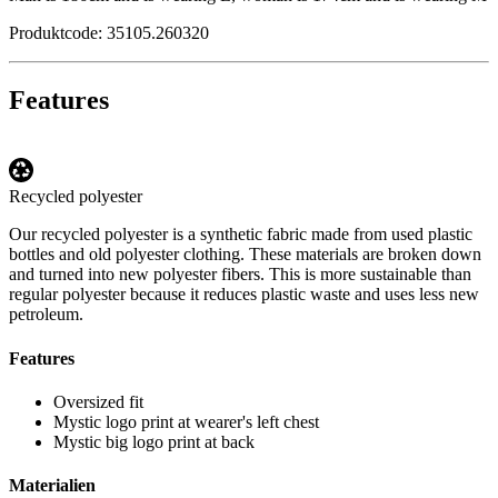
Produktcode: 35105.260320
Features
Recycled polyester
Our recycled polyester is a synthetic fabric made from used plastic
bottles and old polyester clothing. These materials are broken down
and turned into new polyester fibers. This is more sustainable than
regular polyester because it reduces plastic waste and uses less new
petroleum.
Features
Oversized fit
Mystic logo print at wearer's left chest
Mystic big logo print at back
Materialien