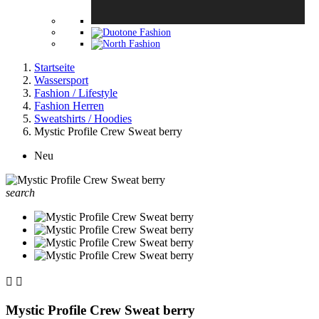
Startseite
Wassersport
Fashion / Lifestyle
Fashion Herren
Sweatshirts / Hoodies
Mystic Profile Crew Sweat berry
Neu
search


Mystic Profile Crew Sweat berry