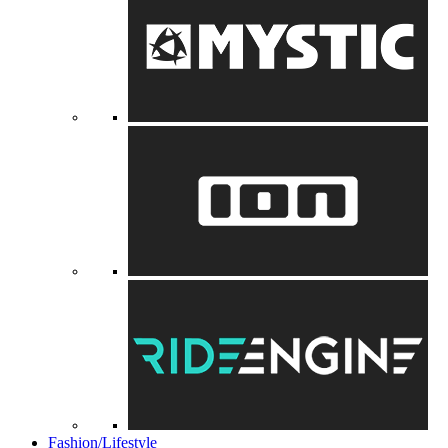
Fashion/Lifestyle