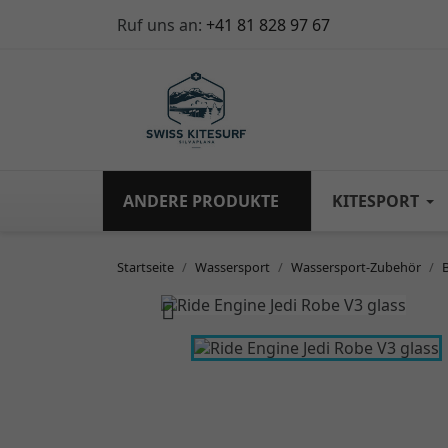
Ruf uns an:
+41 81 828 97 67
ANDERE PRODUKTE
KITESPORT
Startseite
Wassersport
Wassersport-Zubehör
