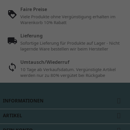
Faire Preise
Viele Produkte ohne Vergünstigung erhalten im
Warenkorb 10% Rabatt
Lieferung
Sofortige Lieferung für Produkte auf Lager - Nicht
lagernde Ware bestellen wir beim Hersteller
Umtausch/Wiederruf
10 Tage ab Verkaufsdatum. Vergünstigte Artikel
werden nur zu 80% vergütet bei Rückgabe

INFORMATIONEN

ARTIKEL