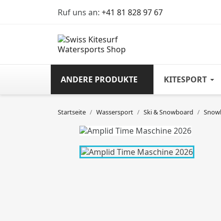
Ruf uns an:
+41 81 828 97 67
ANDERE PRODUKTE
KITESPORT
Startseite
Wassersport
Ski & Snowboard
Snowb