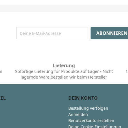
Lieferung
im
Sofortige Lieferung für Produkte auf Lager - Nicht
1
lagernde Ware bestellen wir beim Hersteller
KEL
DEIN KONTO
Bestellung verfolgen
Anmelden
Benutzerkonto erstellen
Deine Cookie-Einstellungen