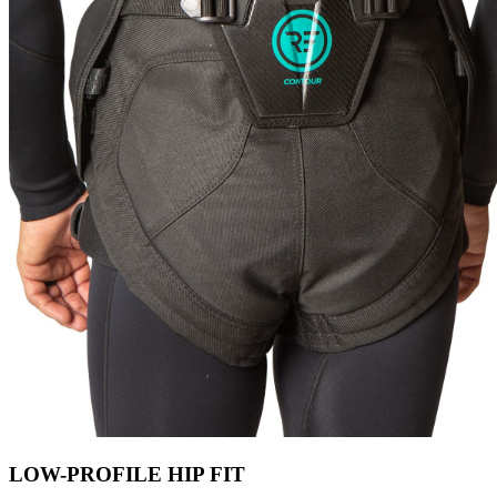
LOW-PROFILE HIP FIT