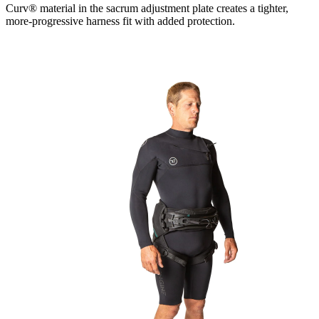
Curv® material in the sacrum adjustment plate creates a tighter,
more-progressive harness fit with added protection.