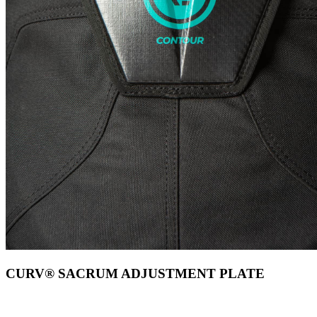
CURV® SACRUM ADJUSTMENT PLATE