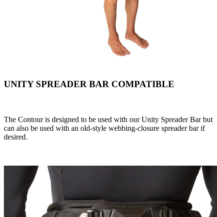
UNITY SPREADER BAR COMPATIBLE
The Contour is designed to be used with our Unity Spreader Bar but
can also be used with an old-style webbing-closure spreader bar if
desired.