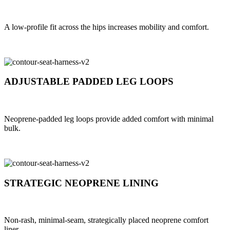
A low-profile fit across the hips increases mobility and comfort.
ADJUSTABLE PADDED LEG LOOPS
Neoprene-padded leg loops provide added comfort with minimal
bulk.
STRATEGIC NEOPRENE LINING
Non-rash, minimal-seam, strategically placed neoprene comfort
liner.