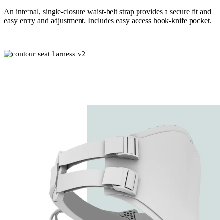
An internal, single-closure waist-belt strap provides a secure fit and
easy entry and adjustment. Includes easy access hook-knife pocket.