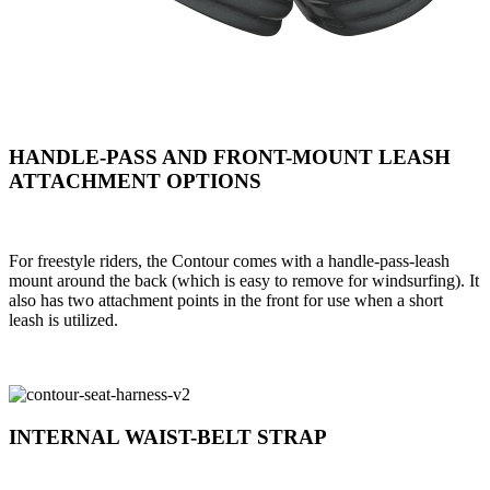
HANDLE-PASS AND FRONT-MOUNT LEASH
ATTACHMENT OPTIONS
For freestyle riders, the Contour comes with a handle-pass-leash
mount around the back (which is easy to remove for windsurfing). It
also has two attachment points in the front for use when a short
leash is utilized.
INTERNAL WAIST-BELT STRAP