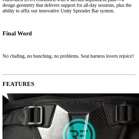
design geometry that delivers support for all-day sessions, plus the
ability to affix our innovative Unity Spreader Bar system.
Final Word
No chafing, no bunching, no problems. Seat harness lovers rejoice!
FEATURES