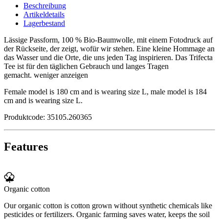
Beschreibung
Artikeldetails
Lagerbestand
Lässige Passform, 100 % Bio-Baumwolle, mit einem Fotodruck auf
der Rückseite, der zeigt, wofür wir stehen. Eine kleine Hommage an
das Wasser und die Orte, die uns jeden Tag inspirieren. Das Trifecta
Tee ist für den täglichen Gebrauch und langes Tragen
gemacht.
weniger anzeigen
Female model is 180 cm and is wearing size L, male model is 184
cm and is wearing size L.
Produktcode: 35105.260365
Features
Organic cotton
Our organic cotton is cotton grown without synthetic chemicals like
pesticides or fertilizers. Organic farming saves water, keeps the soil