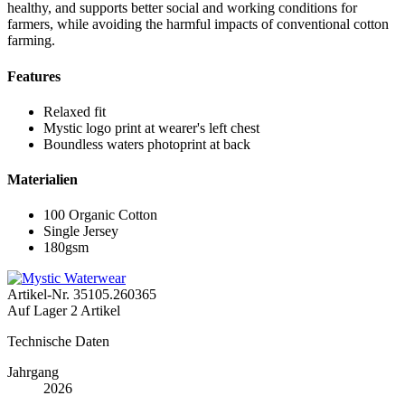
healthy, and supports better social and working conditions for
farmers, while avoiding the harmful impacts of conventional cotton
farming.
Features
Relaxed fit
Mystic logo print at wearer's left chest
Boundless waters photoprint at back
Materialien
100 Organic Cotton
Single Jersey
180gsm
Artikel-Nr.
35105.260365
Auf Lager
2 Artikel
Technische Daten
Jahrgang
2026