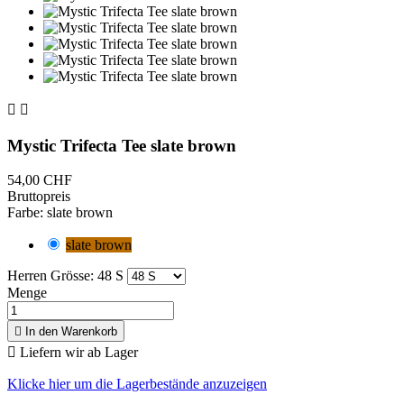


Mystic Trifecta Tee slate brown
54,00 CHF
Bruttopreis
Farbe: slate brown
slate brown
Herren Grösse: 48 S
Menge

In den Warenkorb

Liefern wir ab Lager
Klicke hier um die Lagerbestände anzuzeigen