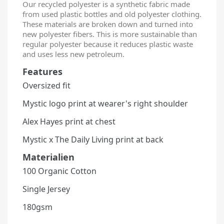
Our recycled polyester is a synthetic fabric made
from used plastic bottles and old polyester clothing.
These materials are broken down and turned into
new polyester fibers. This is more sustainable than
regular polyester because it reduces plastic waste
and uses less new petroleum.
Features
Oversized fit
Mystic logo print at wearer's right shoulder
Alex Hayes print at chest
Mystic x The Daily Living print at back
Materialien
100 Organic Cotton
Single Jersey
180gsm