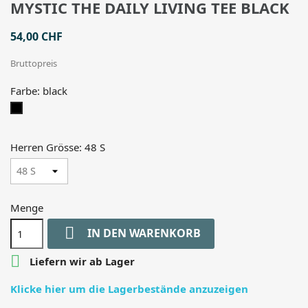
MYSTIC THE DAILY LIVING TEE BLACK
54,00 CHF
Bruttopreis
Farbe: black
black
Herren Grösse: 48 S
Menge

IN DEN WARENKORB

Liefern wir ab Lager
Klicke hier um die Lagerbestände anzuzeigen