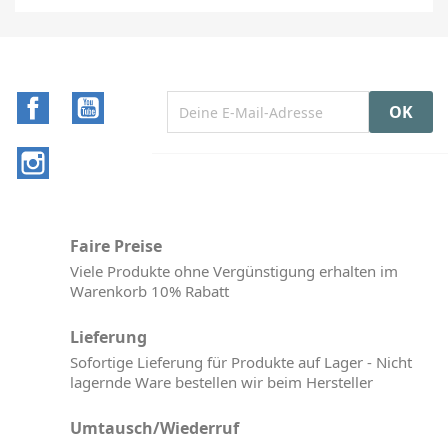
Facebook
YouTube
Instagram
Faire Preise
Viele Produkte ohne Vergünstigung erhalten im
Warenkorb 10% Rabatt
Lieferung
Sofortige Lieferung für Produkte auf Lager - Nicht
lagernde Ware bestellen wir beim Hersteller
Umtausch/Wiederruf