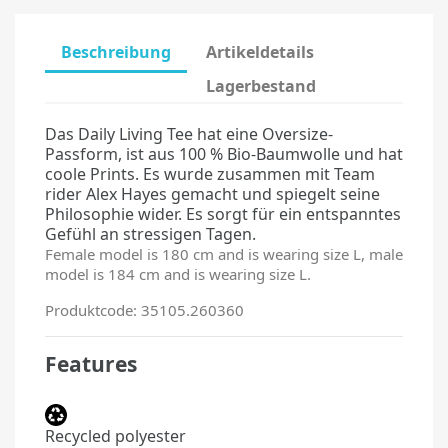
Beschreibung
Artikeldetails
Lagerbestand
Das Daily Living Tee hat eine Oversize-
Passform, ist aus 100 % Bio-Baumwolle und hat
coole Prints. Es wurde zusammen mit Team
rider Alex Hayes gemacht und spiegelt seine
Philosophie wider. Es sorgt für ein entspanntes
Gefühl an stressigen Tagen.
Female model is 180 cm and is wearing size L, male
model is 184 cm and is wearing size L.
Produktcode: 35105.260360
Features
Recycled polyester