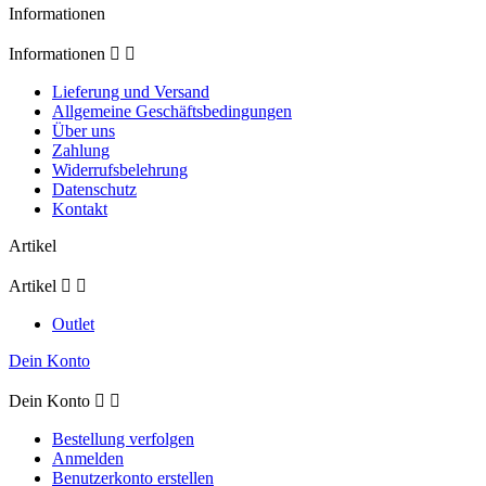
Informationen
Informationen


Lieferung und Versand
Allgemeine Geschäftsbedingungen
Über uns
Zahlung
Widerrufsbelehrung
Datenschutz
Kontakt
Artikel
Artikel


Outlet
Dein Konto
Dein Konto


Bestellung verfolgen
Anmelden
Benutzerkonto erstellen