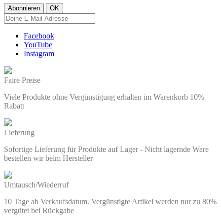
Facebook
YouTube
Instagram
Faire Preise
Viele Produkte ohne Vergünstigung erhalten im Warenkorb 10%
Rabatt
Lieferung
Sofortige Lieferung für Produkte auf Lager - Nicht lagernde Ware
bestellen wir beim Hersteller
Umtausch/Wiederruf
10 Tage ab Verkaufsdatum. Vergünstigte Artikel werden nur zu 80%
vergütet bei Rückgabe