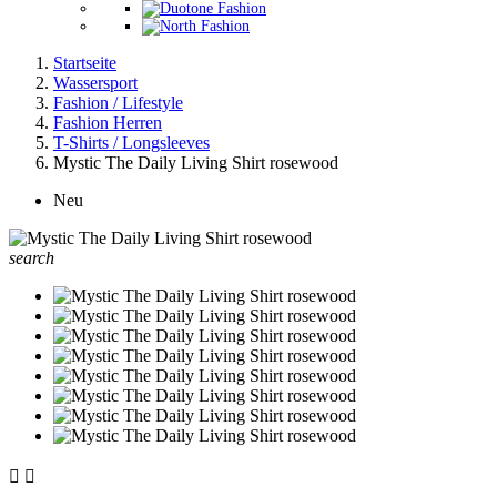
Startseite
Wassersport
Fashion / Lifestyle
Fashion Herren
T-Shirts / Longsleeves
Mystic The Daily Living Shirt rosewood
Neu
search

