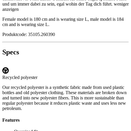
und um immer dabei zu sein, egal
wohin der Tag dich führt.
weniger
anzeigen
Female model is 180 cm and is wearing size L, male model is 184
cm and is wearing size L.
Produktcode: 35105.260390
Specs
Recycled polyester
Our recycled polyester is a synthetic fabric made from used plastic
bottles and old polyester clothing. These materials are broken down
and turned into new polyester fibers. This is more sustainable than
regular polyester because it reduces plastic waste and uses less new
petroleum.
Features