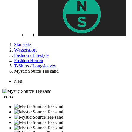
Startseite
Wassersport
Fashion / Lifestyle
Fashion Herren
T-Shirts / Longsleeves
Mystic Source Tee sand
Neu
search