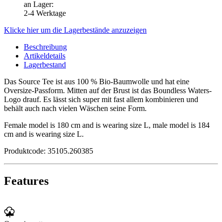
an Lager
:
2-4 Werktage
Klicke hier um die Lagerbestände anzuzeigen
Beschreibung
Artikeldetails
Lagerbestand
Das Source Tee ist aus 100 % Bio-Baumwolle und hat eine
Oversize-Passform. Mitten auf der Brust ist das Boundless Waters-
Logo drauf. Es lässt sich super mit fast allem kombinieren und
behält auch nach vielen Wäschen seine Form.
Female model is 180 cm and is wearing size L, male model is 184
cm and is wearing size L.
Produktcode: 35105.260385
Features