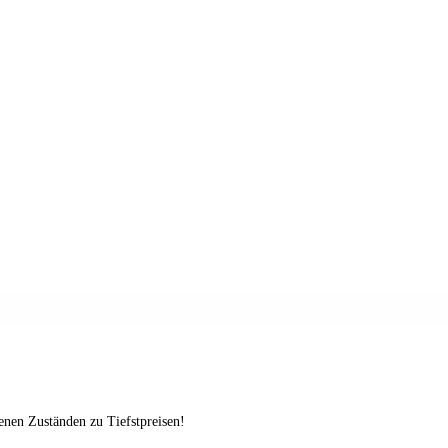
enen Zuständen zu Tiefstpreisen!