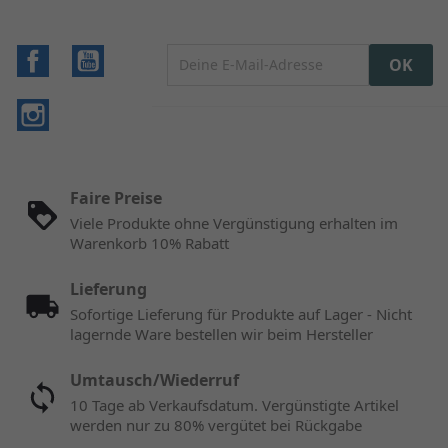
Facebook
YouTube
Instagram
Faire Preise
Viele Produkte ohne Vergünstigung erhalten im
Warenkorb 10% Rabatt
Lieferung
Sofortige Lieferung für Produkte auf Lager - Nicht
lagernde Ware bestellen wir beim Hersteller
Umtausch/Wiederruf
10 Tage ab Verkaufsdatum. Vergünstigte Artikel
werden nur zu 80% vergütet bei Rückgabe