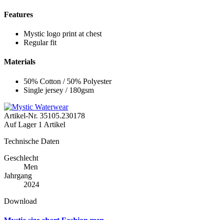
Features
Mystic logo print at chest
Regular fit
Materials
50% Cotton / 50% Polyester
Single jersey / 180gsm
Artikel-Nr.
35105.230178
Auf Lager
1 Artikel
Technische Daten
Geschlecht
Men
Jahrgang
2024
Download