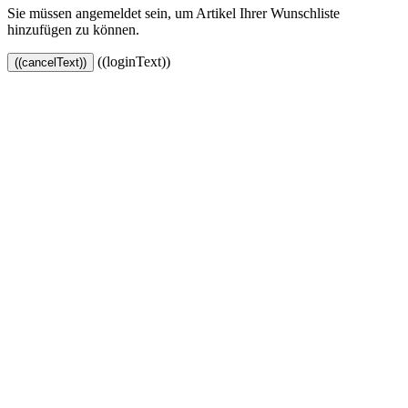
Sie müssen angemeldet sein, um Artikel Ihrer Wunschliste
hinzufügen zu können.
((loginText))
((cancelText))