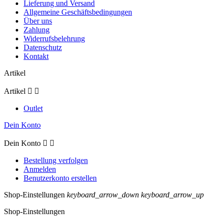
Lieferung und Versand
Allgemeine Geschäftsbedingungen
Über uns
Zahlung
Widerrufsbelehrung
Datenschutz
Kontakt
Artikel
Artikel


Outlet
Dein Konto
Dein Konto


Bestellung verfolgen
Anmelden
Benutzerkonto erstellen
Shop-Einstellungen
keyboard_arrow_down
keyboard_arrow_up
Shop-Einstellungen