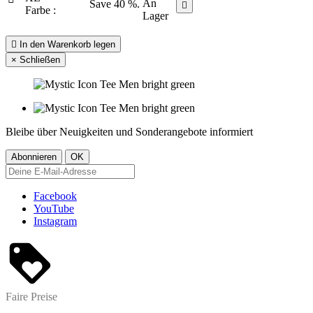
An
Save 40 %.

Farbe :
Lager

In den Warenkorb legen
×
Schließen
Bleibe über Neuigkeiten und Sonderangebote informiert
Facebook
YouTube
Instagram
Faire Preise