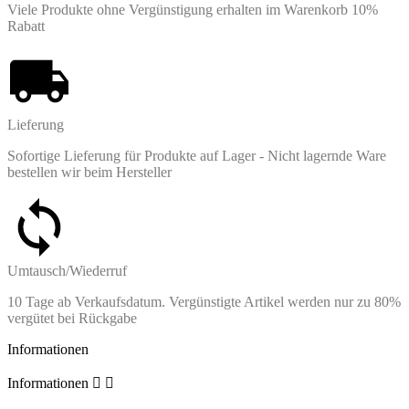
Viele Produkte ohne Vergünstigung erhalten im Warenkorb 10%
Rabatt
Lieferung
Sofortige Lieferung für Produkte auf Lager - Nicht lagernde Ware
bestellen wir beim Hersteller
Umtausch/Wiederruf
10 Tage ab Verkaufsdatum. Vergünstigte Artikel werden nur zu 80%
vergütet bei Rückgabe
Informationen
Informationen

