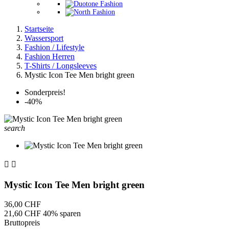
Startseite
Wassersport
Fashion / Lifestyle
Fashion Herren
T-Shirts / Longsleeves
Mystic Icon Tee Men bright green
Sonderpreis!
-40%
search


Mystic Icon Tee Men bright green
36,00 CHF
21,60 CHF
40% sparen
Bruttopreis