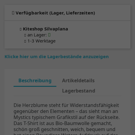
Verfügbarkeit (Lager, Lieferzeiten)
Kiteshop Silvaplana
an Lager
:
1-3 Werktage
Klicke hier um die Lagerbestände anzuzeigen
Beschreibung
Artikeldetails
Lagerbestand
Die Herzblume steht für Widerstandsfähigkeit
gegenüber den Elementen – das sieht man an
Mystics typischem Grafikstil auf der Rückseite.
Das T-Shirt ist aus Bio-Baumwolle gemacht,
schön groß geschnitten, weich, bequem und