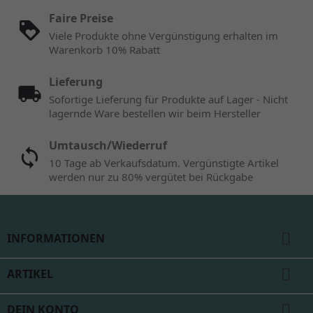
Faire Preise
Viele Produkte ohne Vergünstigung erhalten im
Warenkorb 10% Rabatt
Lieferung
Sofortige Lieferung für Produkte auf Lager - Nicht
lagernde Ware bestellen wir beim Hersteller
Umtausch/Wiederruf
10 Tage ab Verkaufsdatum. Vergünstigte Artikel
werden nur zu 80% vergütet bei Rückgabe

INFORMATIONEN

ARTIKEL

DEIN KONTO