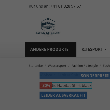
Ruf uns an:
+41 81 828 97 67
ANDERE PRODUKTE
KITESPORT
Startseite
Wassersport
Fashion / Lifestyle
Fash
SONDERPREIS!
-30%
LEIDER AUSVERKAUFT!