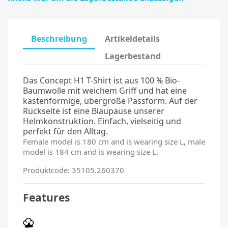
Beschreibung
Artikeldetails
Lagerbestand
Das Concept H1 T-Shirt ist aus 100 % Bio-
Baumwolle mit weichem Griff und hat eine
kastenförmige, übergroße Passform. Auf der
Rückseite ist eine Blaupause unserer
Helmkonstruktion. Einfach, vielseitig und
perfekt für den Alltag.
Female model is 180 cm and is wearing size L, male
model is 184 cm and is wearing size L.
Produktcode: 35105.260370
Features