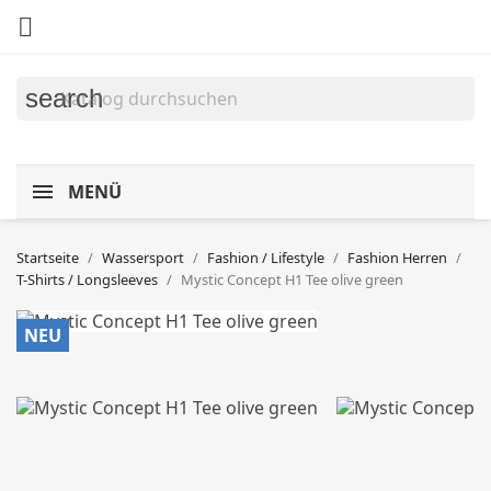

search
MENÜ
Startseite
Wassersport
Fashion / Lifestyle
Fashion Herren
T-Shirts / Longsleeves
Mystic Concept H1 Tee olive green
NEU