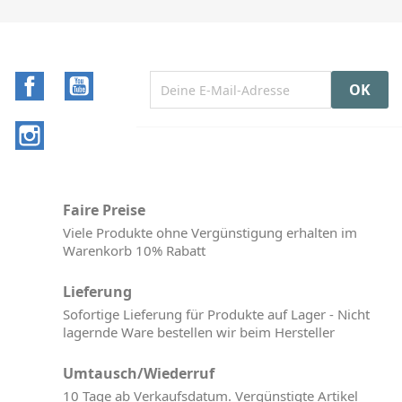
Facebook
YouTube
Instagram
Faire Preise
Viele Produkte ohne Vergünstigung erhalten im
Warenkorb 10% Rabatt
Lieferung
Sofortige Lieferung für Produkte auf Lager - Nicht
lagernde Ware bestellen wir beim Hersteller
Umtausch/Wiederruf
10 Tage ab Verkaufsdatum. Vergünstigte Artikel