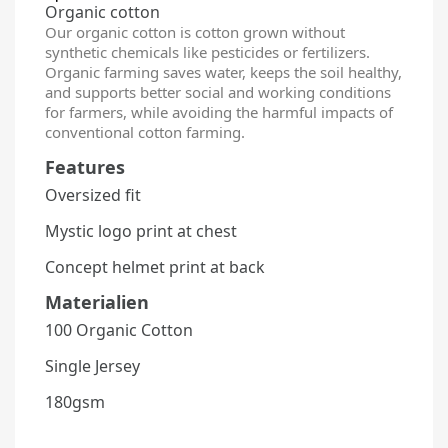
Organic cotton
Our organic cotton is cotton grown without
synthetic chemicals like pesticides or fertilizers.
Organic farming saves water, keeps the soil healthy,
and supports better social and working conditions
for farmers, while avoiding the harmful impacts of
conventional cotton farming.
Features
Oversized fit
Mystic logo print at chest
Concept helmet print at back
Materialien
100 Organic Cotton
Single Jersey
180gsm