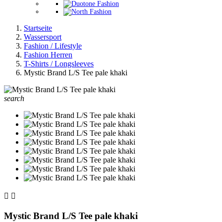
Startseite
Wassersport
Fashion / Lifestyle
Fashion Herren
T-Shirts / Longsleeves
Mystic Brand L/S Tee pale khaki
search


Mystic Brand L/S Tee pale khaki