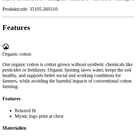
Produktcode: 35105.260310
Features
Organic cotton
Our organic cotton is cotton grown without synthetic chemicals like
pesticides or fertilizers. Organic farming saves water, keeps the soil
healthy, and supports better social and working conditions for
farmers, while avoiding the harmful impacts of conventional cotton
farming.
Features
Relaxed fit
Mystic logo print at chest
Materialien