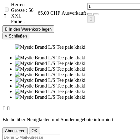
Herren
Grösse : 56
65,00 CHF
Ausverkauft
XXL


Farbe :

In den Warenkorb legen
×
Schließen


Bleibe über Neuigkeiten und Sonderangebote informiert