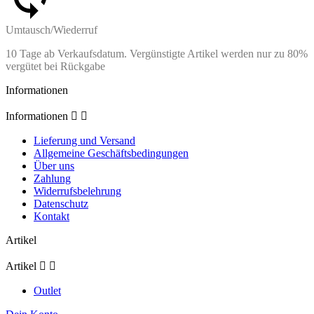
Umtausch/Wiederruf
10 Tage ab Verkaufsdatum. Vergünstigte Artikel werden nur zu 80%
vergütet bei Rückgabe
Informationen
Informationen


Lieferung und Versand
Allgemeine Geschäftsbedingungen
Über uns
Zahlung
Widerrufsbelehrung
Datenschutz
Kontakt
Artikel
Artikel


Outlet