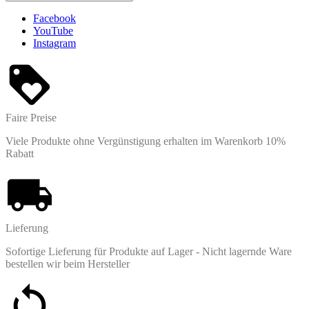
Facebook
YouTube
Instagram
Faire Preise
Viele Produkte ohne Vergünstigung erhalten im Warenkorb 10%
Rabatt
Lieferung
Sofortige Lieferung für Produkte auf Lager - Nicht lagernde Ware
bestellen wir beim Hersteller