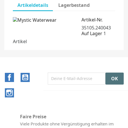
Artikeldetails
Lagerbestand
Artikel-Nr.
35105.240043
Auf Lager
1
Artikel
Facebook
YouTube
Instagram
Faire Preise
Viele Produkte ohne Vergünstigung erhalten im