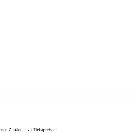
enen Zuständen zu Tiefstpreisen!