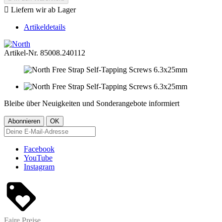

Liefern wir ab Lager
Artikeldetails
Artikel-Nr.
85008.240112
Bleibe über Neuigkeiten und Sonderangebote informiert
Facebook
YouTube
Instagram
Faire Preise