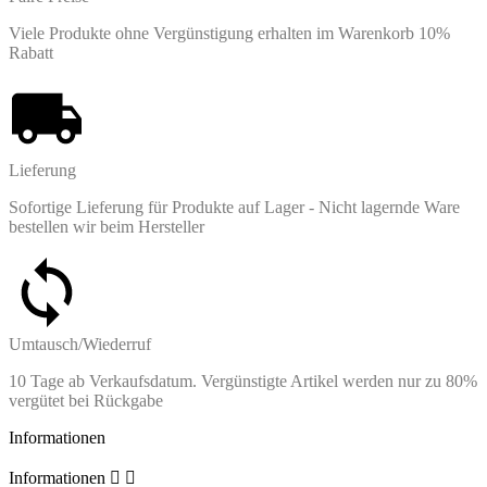
Viele Produkte ohne Vergünstigung erhalten im Warenkorb 10%
Rabatt
Lieferung
Sofortige Lieferung für Produkte auf Lager - Nicht lagernde Ware
bestellen wir beim Hersteller
Umtausch/Wiederruf
10 Tage ab Verkaufsdatum. Vergünstigte Artikel werden nur zu 80%
vergütet bei Rückgabe
Informationen
Informationen

