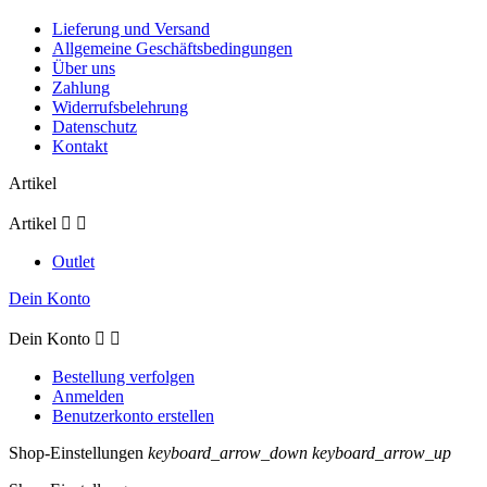
Lieferung und Versand
Allgemeine Geschäftsbedingungen
Über uns
Zahlung
Widerrufsbelehrung
Datenschutz
Kontakt
Artikel
Artikel


Outlet
Dein Konto
Dein Konto


Bestellung verfolgen
Anmelden
Benutzerkonto erstellen
Shop-Einstellungen
keyboard_arrow_down
keyboard_arrow_up