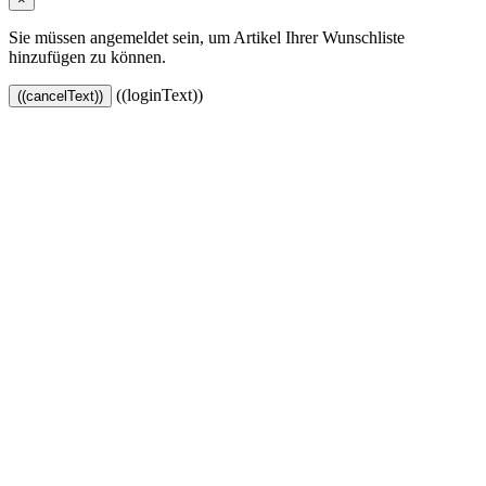
Sie müssen angemeldet sein, um Artikel Ihrer Wunschliste
hinzufügen zu können.
((loginText))
((cancelText))