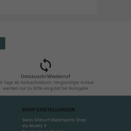
Umtausch/Wiederruf
0 Tage ab Verkaufsdatum. Vergünstigte Artikel
werden nur zu 80% vergütet bei Rückgabe
SHOP-EINSTELLUNGEN
Swiss Kitesurf Watersports Shop
Via Mulets 9