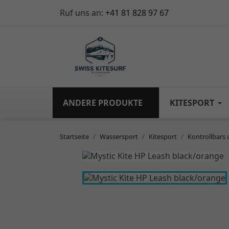
Ruf uns an:
+41 81 828 97 67
ANDERE PRODUKTE
KITESPORT
Startseite
Wassersport
Kitesport
Kontrollbars