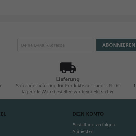
Lieferung
im
Sofortige Lieferung für Produkte auf Lager - Nicht
1
lagernde Ware bestellen wir beim Hersteller
KEL
DEIN KONTO
Bestellung verfolgen
Anmelden