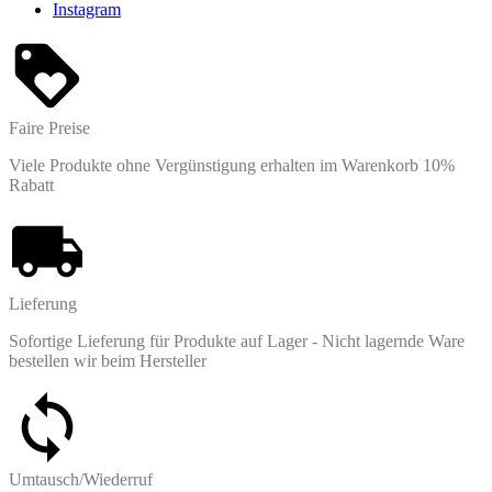
Instagram
Faire Preise
Viele Produkte ohne Vergünstigung erhalten im Warenkorb 10%
Rabatt
Lieferung
Sofortige Lieferung für Produkte auf Lager - Nicht lagernde Ware
bestellen wir beim Hersteller
Umtausch/Wiederruf