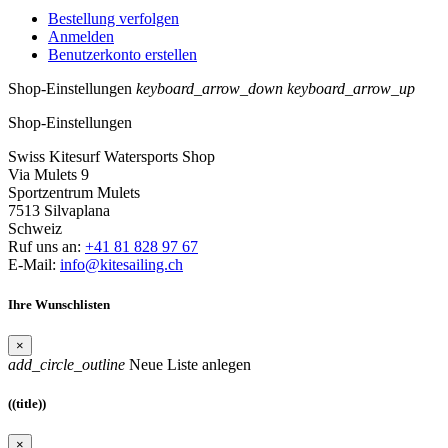
Bestellung verfolgen
Anmelden
Benutzerkonto erstellen
Shop-Einstellungen
keyboard_arrow_down
keyboard_arrow_up
Shop-Einstellungen
Swiss Kitesurf Watersports Shop
Via Mulets 9
Sportzentrum Mulets
7513 Silvaplana
Schweiz
Ruf uns an:
+41 81 828 97 67
E-Mail:
info@kitesailing.ch
Ihre Wunschlisten
×
add_circle_outline
Neue Liste anlegen
((title))
×