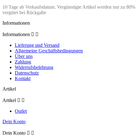
10 Tage ab Verkaufsdatum. Vergünstigte Artikel werden nur zu 80%
vergütet bei Rückgabe
Informationen
Informationen


Lieferung und Versand
Allgemeine Geschäftsbedingungen
Über uns
Zahlung
Widerrufsbelehrung
Datenschutz
Kontakt
Artikel
Artikel


Outlet
Dein Konto
Dein Konto

