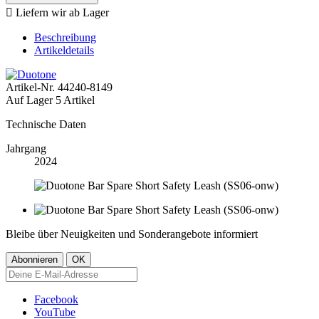

Liefern wir ab Lager
Beschreibung
Artikeldetails
Artikel-Nr.
44240-8149
Auf Lager
5 Artikel
Technische Daten
Jahrgang
2024
Bleibe über Neuigkeiten und Sonderangebote informiert
Facebook
YouTube