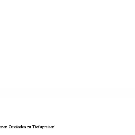
enen Zuständen zu Tiefstpreisen!