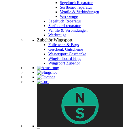
Segeltuch Reparatur
Surfboard reparatur
Ventile & Verbindungen
Werkzeuge
Segeltuch Reparatur
Surfboard reparatur
Ventile & Verbindungen
Werkzeuge
Zubehör Wingsport
Foilcovers & Bags
Geschenk Gutscheine
Wassersport Geschenke
Wingfoilboard Bags
Wingsport Zubehör