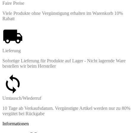
Faire Preise
Viele Produkte ohne Vergünstigung erhalten im Warenkorb 10%
Rabatt
Lieferung
Sofortige Lieferung für Produkte auf Lager - Nicht lagernde Ware
bestellen wir beim Hersteller
Umtausch/Wiederruf
10 Tage ab Verkaufsdatum. Vergünstigte Artikel werden nur zu 80%
vergütet bei Rückgabe
Informationen