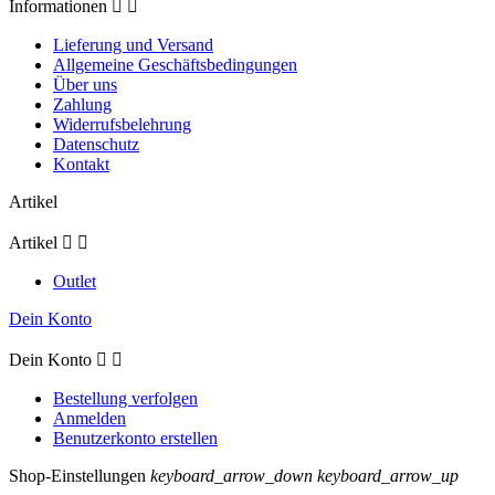
Informationen


Lieferung und Versand
Allgemeine Geschäftsbedingungen
Über uns
Zahlung
Widerrufsbelehrung
Datenschutz
Kontakt
Artikel
Artikel


Outlet
Dein Konto
Dein Konto


Bestellung verfolgen
Anmelden
Benutzerkonto erstellen
Shop-Einstellungen
keyboard_arrow_down
keyboard_arrow_up