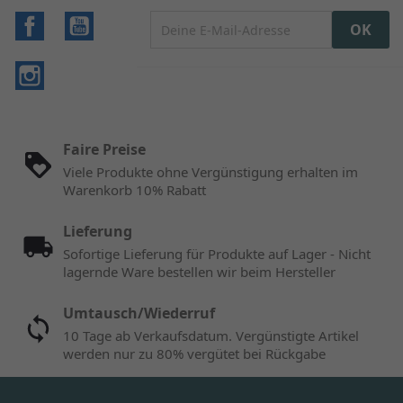
Facebook
YouTube
Instagram
Faire Preise
Viele Produkte ohne Vergünstigung erhalten im
Warenkorb 10% Rabatt
Lieferung
Sofortige Lieferung für Produkte auf Lager - Nicht
lagernde Ware bestellen wir beim Hersteller
Umtausch/Wiederruf
10 Tage ab Verkaufsdatum. Vergünstigte Artikel
werden nur zu 80% vergütet bei Rückgabe