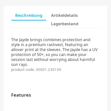
Beschreibung
Artikeldetails
Lagerbestand
The Jayde brings combines protection and
style in a premium rashvest, featuring an
allover print at the sleeves. The Jayde has a UV
protection of 50+, so you can make your
session last without worrying about harmful
sun rays.
product code: 35001.230159
Features