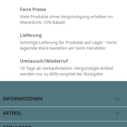
Faire Preise
Viele Produkte ohne Vergünstigung erhalten im
Warenkorb 10% Rabatt
Lieferung
Sofortige Lieferung für Produkte auf Lager - Nicht
lagernde Ware bestellen wir beim Hersteller
Umtausch/Wiederruf
10 Tage ab Verkaufsdatum. Vergünstigte Artikel
werden nur zu 80% vergütet bei Rückgabe
INFORMATIONEN

ARTIKEL
