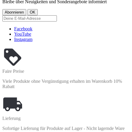
Bleibe über Neuigkeiten und Sonderangebote informiert
Facebook
YouTube
Instagram
Faire Preise
Viele Produkte ohne Vergünstigung erhalten im Warenkorb 10%
Rabatt
Lieferung
Sofortige Lieferung für Produkte auf Lager - Nicht lagernde Ware