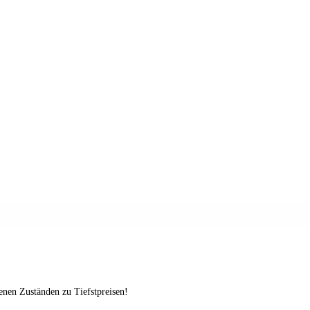
enen Zuständen zu Tiefstpreisen!