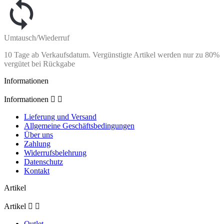
Umtausch/Wiederruf
10 Tage ab Verkaufsdatum. Vergünstigte Artikel werden nur zu 80%
vergütet bei Rückgabe
Informationen
Informationen


Lieferung und Versand
Allgemeine Geschäftsbedingungen
Über uns
Zahlung
Widerrufsbelehrung
Datenschutz
Kontakt
Artikel
Artikel


Outlet