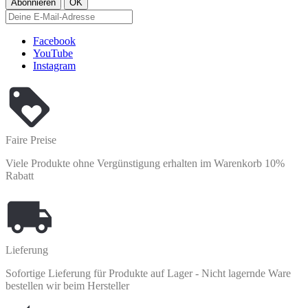
Facebook
YouTube
Instagram
Faire Preise
Viele Produkte ohne Vergünstigung erhalten im Warenkorb 10%
Rabatt
Lieferung
Sofortige Lieferung für Produkte auf Lager - Nicht lagernde Ware
bestellen wir beim Hersteller