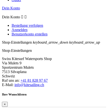
Dein Konto
Dein Konto


Bestellung verfolgen
Anmelden
Benutzerkonto erstellen
Shop-Einstellungen
keyboard_arrow_down
keyboard_arrow_up
Shop-Einstellungen
Swiss Kitesurf Watersports Shop
Via Mulets 9
Sportzentrum Mulets
7513 Silvaplana
Schweiz
Ruf uns an:
+41 81 828 97 67
E-Mail:
info@kitesailing.ch
Ihre Wunschlisten
×