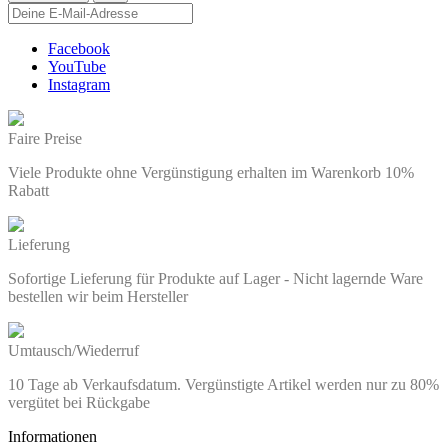
Facebook
YouTube
Instagram
Faire Preise
Viele Produkte ohne Vergünstigung erhalten im Warenkorb 10%
Rabatt
Lieferung
Sofortige Lieferung für Produkte auf Lager - Nicht lagernde Ware
bestellen wir beim Hersteller
Umtausch/Wiederruf
10 Tage ab Verkaufsdatum. Vergünstigte Artikel werden nur zu 80%
vergütet bei Rückgabe
Informationen