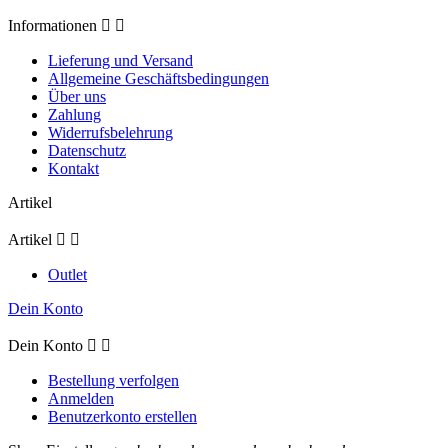
Informationen


Lieferung und Versand
Allgemeine Geschäftsbedingungen
Über uns
Zahlung
Widerrufsbelehrung
Datenschutz
Kontakt
Artikel
Artikel


Outlet
Dein Konto
Dein Konto


Bestellung verfolgen
Anmelden
Benutzerkonto erstellen