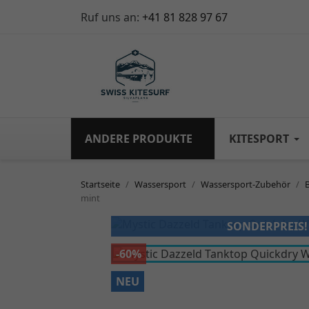
Ruf uns an:
+41 81 828 97 67
ANDERE PRODUKTE
KITESPORT
Startseite
Wassersport
Wassersport-Zubehör
mint
SONDERPREIS!
-60%
NEU