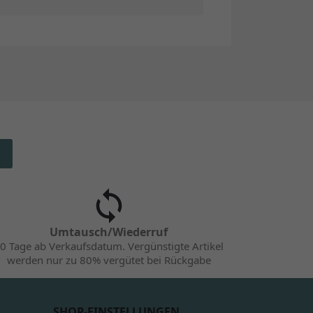
Umtausch/Wiederruf
0 Tage ab Verkaufsdatum. Vergünstigte Artikel
werden nur zu 80% vergütet bei Rückgabe
SHOP-EINSTELLUNGEN