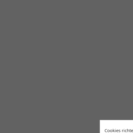
Cookies richt