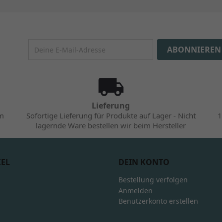
Lieferung
im
Sofortige Lieferung für Produkte auf Lager - Nicht
1
lagernde Ware bestellen wir beim Hersteller
KEL
DEIN KONTO
Bestellung verfolgen
Anmelden
Benutzerkonto erstellen