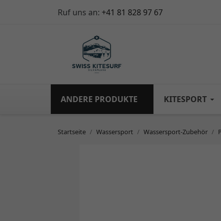
Ruf uns an:
+41 81 828 97 67
ANDERE PRODUKTE
KITESPORT
Startseite
Wassersport
Wassersport-Zubehör