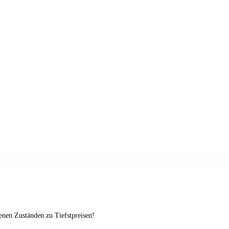
enen Zuständen zu Tiefstpreisen!