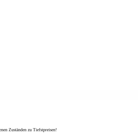
enen Zuständen zu Tiefstpreisen!