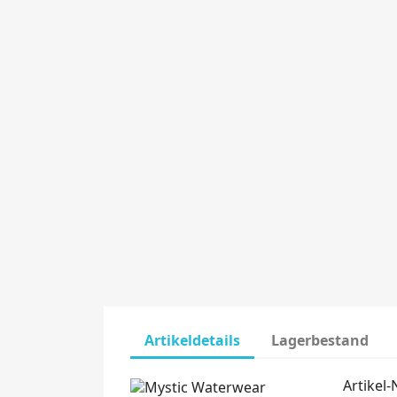
Artikeldetails
Lagerbestand
Artikel-N