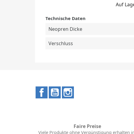
Auf Lag
Technische Daten
Neopren Dicke
Verschluss
Facebook
YouTube
Instagram
Faire Preise
Viele Produkte ohne Vergünstigung erhalten 