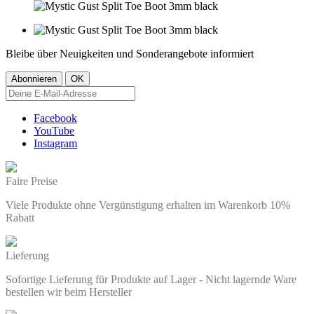
Bleibe über Neuigkeiten und Sonderangebote informiert
Facebook
YouTube
Instagram
Faire Preise
Viele Produkte ohne Vergünstigung erhalten im Warenkorb 10%
Rabatt
Lieferung
Sofortige Lieferung für Produkte auf Lager - Nicht lagernde Ware
bestellen wir beim Hersteller