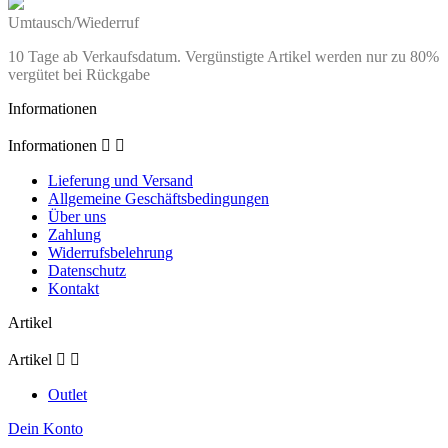
Umtausch/Wiederruf
10 Tage ab Verkaufsdatum. Vergünstigte Artikel werden nur zu 80%
vergütet bei Rückgabe
Informationen
Informationen


Lieferung und Versand
Allgemeine Geschäftsbedingungen
Über uns
Zahlung
Widerrufsbelehrung
Datenschutz
Kontakt
Artikel
Artikel


Outlet
Dein Konto