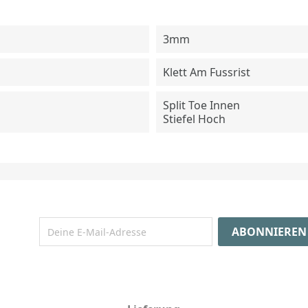
3mm
Klett Am Fussrist
Split Toe Innen
Stiefel Hoch