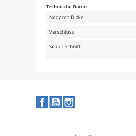
Technische Daten
Neopren Dicke
Verschluss
Schuh Schnitt
Facebook
YouTube
Instagram