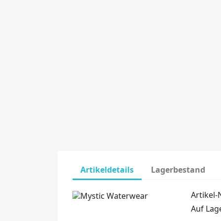
Artikeldetails
Lagerbestand
Artikel-N
Auf Lag