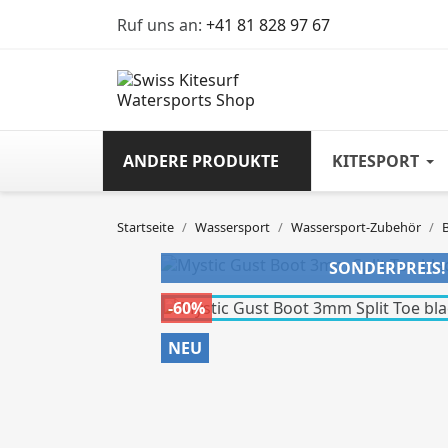
Ruf uns an:
+41 81 828 97 67
ANDERE PRODUKTE
KITESPORT
Startseite
Wassersport
Wassersport-Zubehör
SONDERPREIS!
-60%
NEU