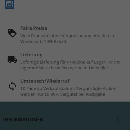
Instagram
Faire Preise
Viele Produkte ohne Vergünstigung erhalten im
Warenkorb 10% Rabatt
Lieferung
Sofortige Lieferung für Produkte auf Lager - Nicht
lagernde Ware bestellen wir beim Hersteller
Umtausch/Wiederruf
10 Tage ab Verkaufsdatum. Vergünstigte Artikel
werden nur zu 80% vergütet bei Rückgabe

INFORMATIONEN