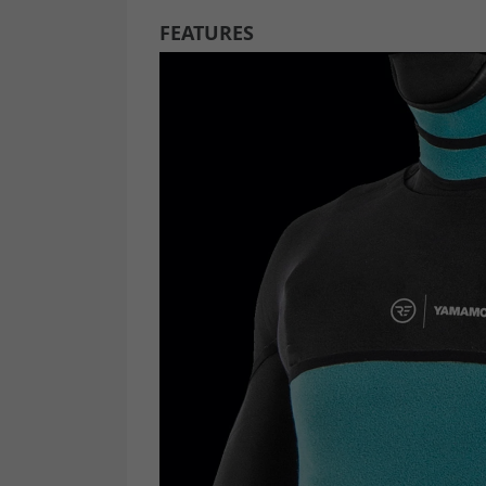
FEATURES