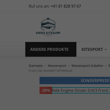
Ruf uns an:
+41 81 828 97 67
ANDERE PRODUKTE
KITESPORT
Startseite
Wassersport
Wassersport-Zubehör
Front Zip Hooded Full Wetsuit
SONDERPREIS!

-30%