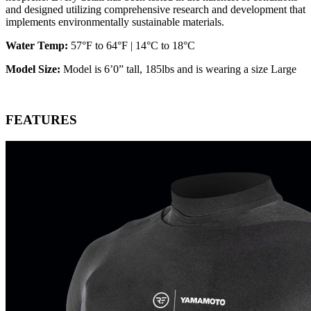
and designed utilizing comprehensive research and development that
implements environmentally sustainable materials.
Water Temp:
57°F to 64°F | 14°C to 18°C
Model Size:
Model is 6’0” tall, 185lbs and is wearing a size Large
FEATURES