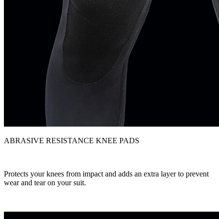
ABRASIVE RESISTANCE KNEE PADS
Protects your knees from impact and adds an extra layer to prevent
wear and tear on your suit.