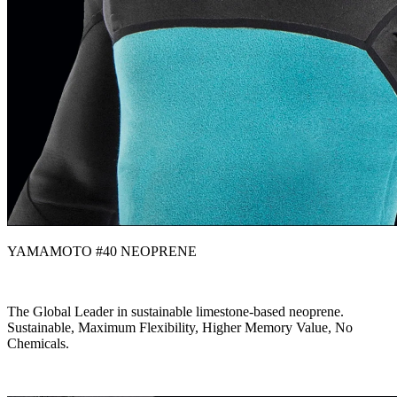
YAMAMOTO #40 NEOPRENE
The Global Leader in sustainable limestone-based neoprene.
Sustainable, Maximum Flexibility, Higher Memory Value, No
Chemicals.