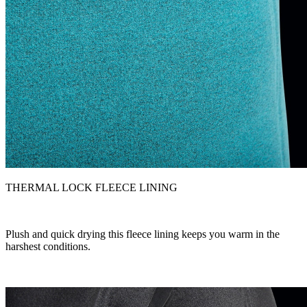
THERMAL LOCK FLEECE LINING
Plush and quick drying this fleece lining keeps you warm in the
harshest conditions.