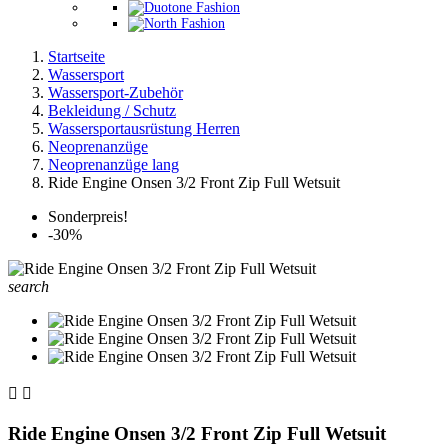
Startseite
Wassersport
Wassersport-Zubehör
Bekleidung / Schutz
Wassersportausrüstung Herren
Neoprenanzüge
Neoprenanzüge lang
Ride Engine Onsen 3/2 Front Zip Full Wetsuit
Sonderpreis!
-30%
search


Ride Engine Onsen 3/2 Front Zip Full Wetsuit