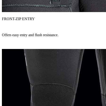
FRONT-ZIP ENTRY
Offers easy entry and flush resistance.