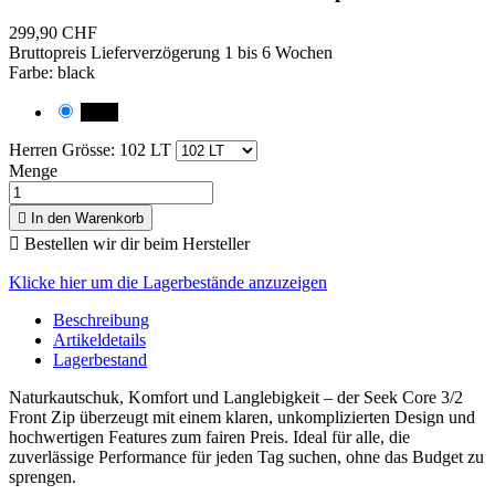
299,90 CHF
Bruttopreis
Lieferverzögerung 1 bis 6 Wochen
Farbe: black
black
Herren Grösse: 102 LT
Menge

In den Warenkorb

Bestellen wir dir beim Hersteller
Klicke hier um die Lagerbestände anzuzeigen
Beschreibung
Artikeldetails
Lagerbestand
Naturkautschuk, Komfort und Langlebigkeit – der Seek Core 3/2
Front Zip überzeugt mit einem klaren, unkomplizierten Design und
hochwertigen Features zum fairen Preis. Ideal für alle, die
zuverlässige Performance für jeden Tag suchen, ohne das Budget zu
sprengen.