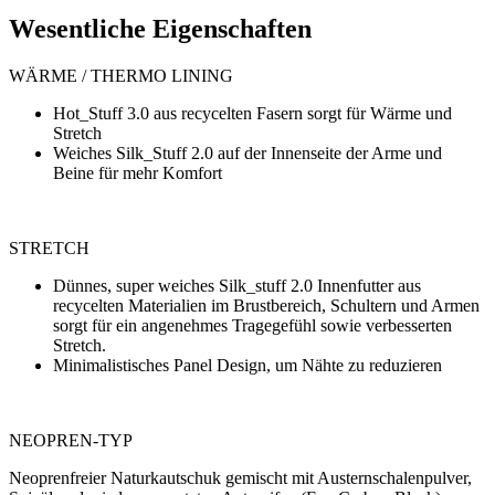
Wesentliche Eigenschaften
WÄRME / THERMO LINING
Hot_Stuff 3.0 aus recycelten Fasern sorgt für Wärme und
Stretch
Weiches Silk_Stuff 2.0 auf der Innenseite der Arme und
Beine für mehr Komfort
STRETCH
Dünnes, super weiches Silk_stuff 2.0 Innenfutter aus
recycelten Materialien im Brustbereich, Schultern und Armen
sorgt für ein angenehmes Tragegefühl sowie verbesserten
Stretch.
Minimalistisches Panel Design, um Nähte zu reduzieren
NEOPREN-TYP
Neoprenfreier Naturkautschuk gemischt mit Austernschalenpulver,