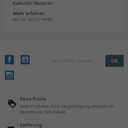
Kalkstein Neopren
Mehr erfahren
Art.-Nr. 48252-4445
Facebook
YouTube
Instagram
Faire Preise
Viele Produkte ohne Vergünstigung erhalten im
Warenkorb 10% Rabatt
Lieferung